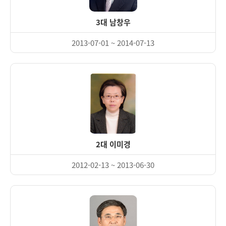
3대 남창우
2013-07-01 ~ 2014-07-13
2대 이미경
2012-02-13 ~ 2013-06-30