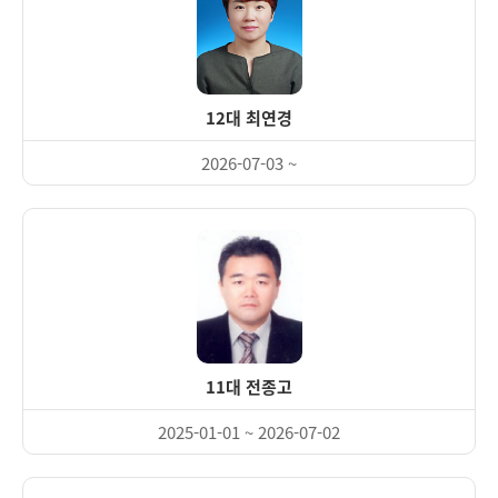
12대 최연경
2026-07-03 ~
11대 전종고
2025-01-01 ~ 2026-07-02