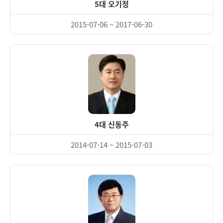
5대 오기정
2015-07-06 ~ 2017-06-30
4대 신동주
2014-07-14 ~ 2015-07-03