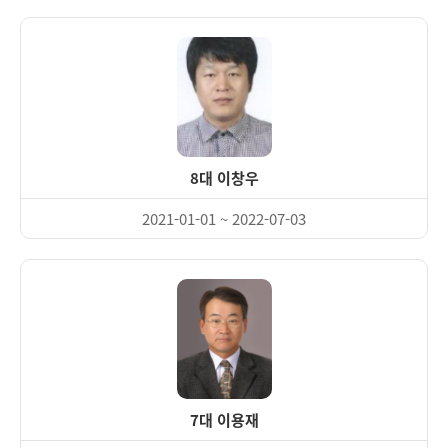
8대 이창우
2021-01-01 ~ 2022-07-03
7대 이용재