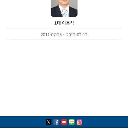
1대 이용석
2011-07-25 ~ 2012-02-12