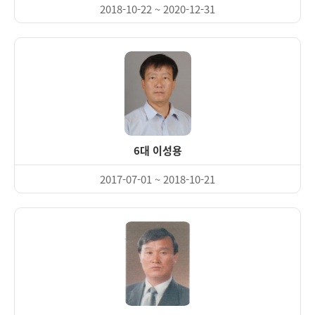
2018-10-22 ~ 2020-12-31
6대 이성용
2017-07-01 ~ 2018-10-21