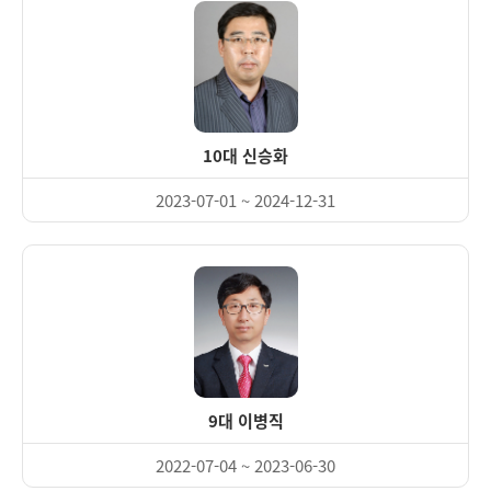
10대 신승화
2023-07-01 ~ 2024-12-31
9대 이병직
2022-07-04 ~ 2023-06-30