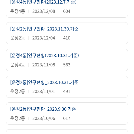
[운정4동]인구현황(2023.12.7.기준)
운정4동
2023/12/08
604
[운정2동]인구현황_2023.11.30.기준
운정2동
2023/12/04
410
[운정4동]인구현황(2023.10.31.기준)
운정4동
2023/11/08
563
[운정2동]인구현황_2023.10.31.기준
운정2동
2023/11/01
491
[운정2동]인구현황_2023.9.30.기준
운정2동
2023/10/06
617