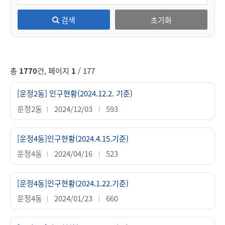
검색
초기화
총
1770
건, 페이지
1
/ 177
[운정2동] 인구현황(2024.12.2. 기준)
운정2동
2024/12/03
593
[운정4동]인구현황(2024.4.15.기준)
운정4동
2024/04/16
523
[운정4동]인구현황(2024.1.22.기준)
운정4동
2024/01/23
660