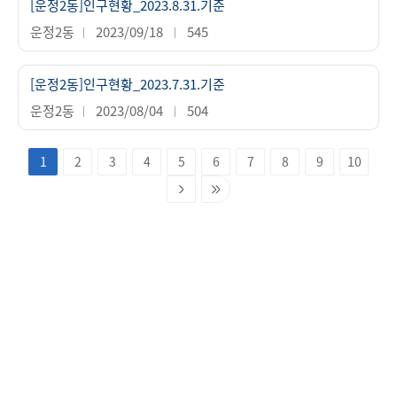
[운정2동]인구현황_2023.8.31.기준
운정2동
2023/09/18
545
[운정2동]인구현황_2023.7.31.기준
운정2동
2023/08/04
504
1
2
3
4
5
6
7
8
9
10
다음페이지