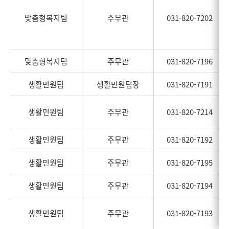
맞춤형복지팀
주무관
031-820-7202
맞춤형복지팀
주무관
031-820-7196
생활민원팀
생활민원팀장
031-820-7191
생활민원팀
주무관
031-820-7214
생활민원팀
주무관
031-820-7192
생활민원팀
주무관
031-820-7195
생활민원팀
주무관
031-820-7194
생활민원팀
주무관
031-820-7193