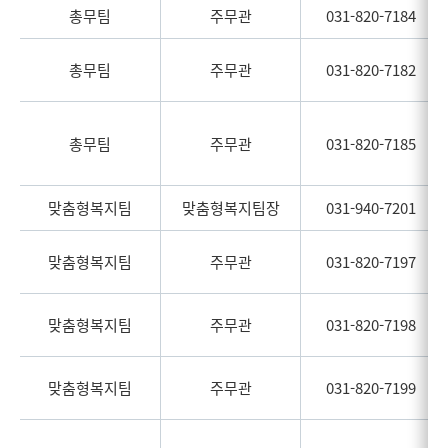
총무팀
주무관
031-820-7184
총무팀
주무관
031-820-7182
총무팀
주무관
031-820-7185
맞춤형복지팀
맞춤형복지팀장
031-940-7201
맞춤형복지팀
주무관
031-820-7197
맞춤형복지팀
주무관
031-820-7198
맞춤형복지팀
주무관
031-820-7199