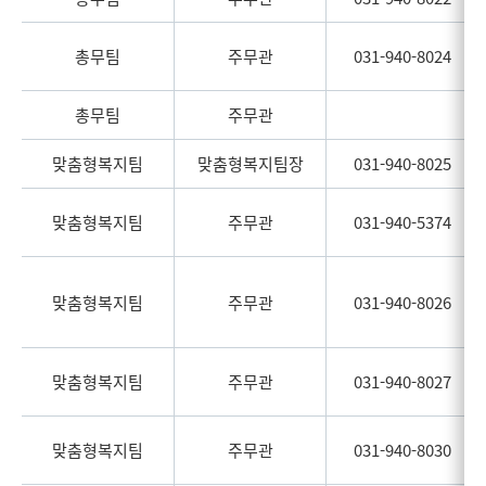
총무팀
주무관
031-940-8024
총무팀
주무관
맞춤형복지팀
맞춤형복지팀장
031-940-8025
맞춤형복지팀
주무관
031-940-5374
맞춤형복지팀
주무관
031-940-8026
맞춤형복지팀
주무관
031-940-8027
맞춤형복지팀
주무관
031-940-8030