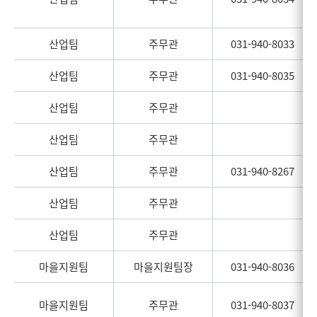
산업팀
주무관
031-940-8033
산업팀
주무관
031-940-8035
산업팀
주무관
산업팀
주무관
산업팀
주무관
031-940-8267
산업팀
주무관
산업팀
주무관
마을지원팀
마을지원팀장
031-940-8036
마을지원팀
주무관
031-940-8037