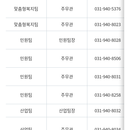
맞춤형복지팀
주무관
031-940-5376
맞춤형복지팀
주무관
031-940-8023
민원팀
민원팀장
031-940-8028
민원팀
주무관
031-940-8506
민원팀
주무관
031-940-8031
민원팀
주무관
031-940-8258
산업팀
산업팀장
031-940-8032
산업팀
주무관
031-940-8034