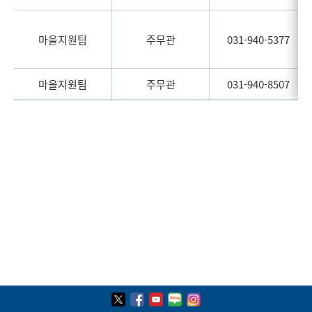
마을지원팀
주무관
031-940-5377
마을지원팀
주무관
031-940-8507