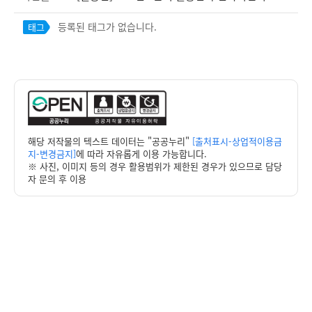
등록된 태그가 없습니다.
태그
해당 저작물의 텍스트 데이터는 "공공누리"
[출처표시-상업적이용금
지-변경금지]
에 따라 자유롭게 이용 가능합니다.
※ 사진, 이미지 등의 경우 활용범위가 제한된 경우가 있으므로 담당
자 문의 후 이용