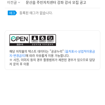
이전글
문산읍 주민자치센터 강좌 강사 모집 공고
등록된 태그가 없습니다.
태그
해당 저작물의 텍스트 데이터는 "공공누리"
[출처표시-상업적이용금
지-변경금지]
에 따라 자유롭게 이용 가능합니다.
※ 사진, 이미지 등의 경우 활용범위가 제한된 경우가 있으므로 담당
자 문의 후 이용