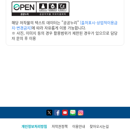
해당 저작물의 텍스트 데이터는 "공공누리"
[출처표시-상업적이용금
지-변경금지]
에 따라 자유롭게 이용 가능합니다.
※ 사진, 이미지 등의 경우 활용범위가 제한된 경우가 있으므로 담당
자 문의 후 이용
개인정보처리방침
저작권정책
이용안내
찾아오시는길