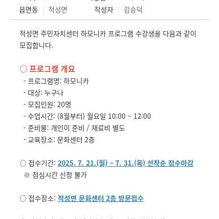
읍면동
적성면
작성자
김승덕
적성면 주민자치센터 하모니카 프로그램 수강생을 다음과 같이
모집합니다.
○ 프로그램 개요
- 프로그램명: 하모니카
- 대상: 누구나
- 모집인원: 20명
- 수업시간: (8월부터) 월요일 10:00 ~ 12:00
- 준비물: 개인이 준비 / 재료비 별도
- 교육장소: 문화센터 2층
○ 접수기간:
2025. 7. 21.(월) ~ 7. 31.(목) 선착순 접수마감
※ 점심시간 신청 불가
○ 접수장소:
적성면 문화센터 2층 방문접수