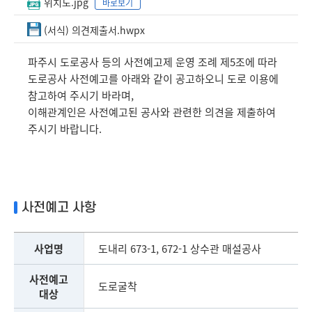
위치도.jpg
바로보기
(서식) 의견제출서.hwpx
파주시 도로공사 등의 사전예고제 운영 조례 제5조에 따라
도로공사 사전예고를 아래와 같이 공고하오니 도로 이용에
참고하여 주시기 바라며,
이해관계인은 사전예고된 공사와 관련한 의견을 제출하여
주시기 바랍니다.
사전예고 사항
사업명
도내리 673-1, 672-1 상수관 매설공사
사전예고
도로굴착
대상