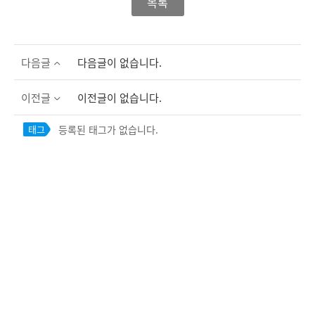
목록
다음글
다음글이 없습니다.
이전글
이전글이 없습니다.
등록된 태그가 없습니다.
태그